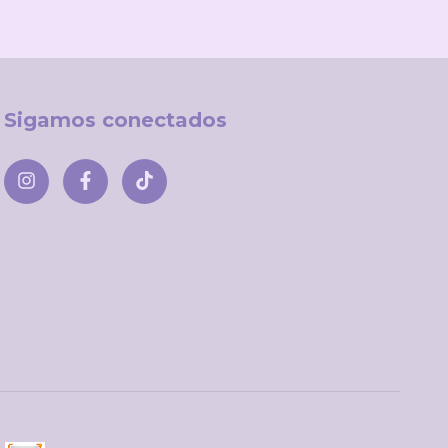
Sigamos conectados