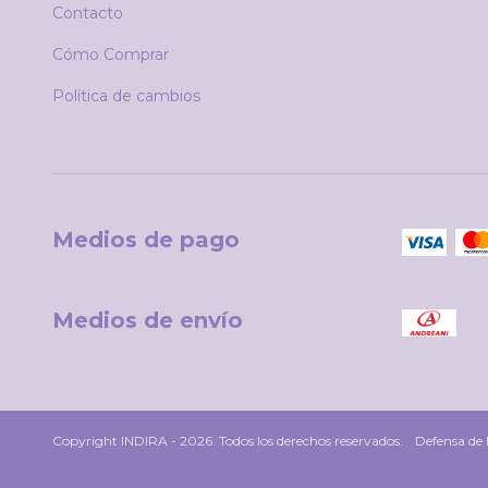
Contacto
Cómo Comprar
Política de cambios
Medios de pago
Medios de envío
Copyright INDIRA - 2026. Todos los derechos reservados.
Defensa de 