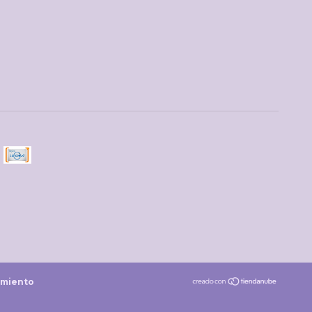
imiento