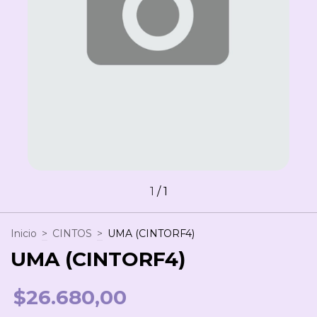
1
/
1
Inicio
>
CINTOS
>
UMA (CINTORF4)
UMA (CINTORF4)
$26.680,00